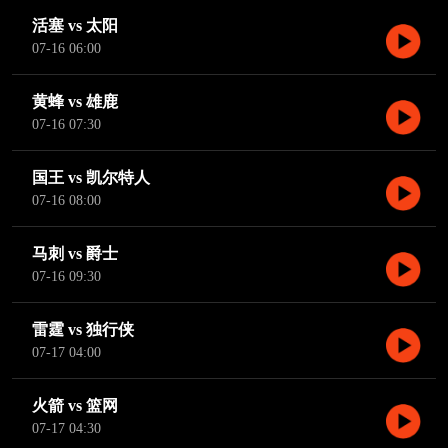
活塞 vs 太阳
07-16 06:00
黄蜂 vs 雄鹿
07-16 07:30
国王 vs 凯尔特人
07-16 08:00
马刺 vs 爵士
07-16 09:30
雷霆 vs 独行侠
07-17 04:00
火箭 vs 篮网
07-17 04:30