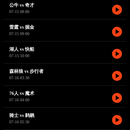
公牛 vs 奇才
07-15 08:00
雷霆 vs 掘金
07-15 09:00
湖人 vs 快船
07-15 10:00
森林狼 vs 步行者
07-16 03:30
76人 vs 魔术
07-16 04:00
骑士 vs 鹈鹕
07-16 05:30