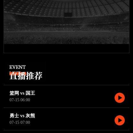
篮网 vs 国王
07-15 06:00
勇士 vs 灰熊
07-15 07:00