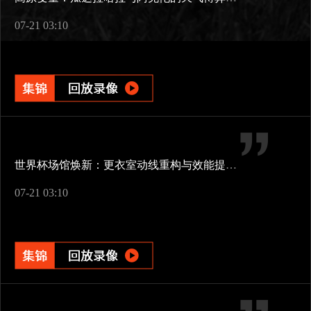
07-21 03:10
世界杯场馆焕新：更衣室动线重构与效能提升方案
07-21 03:10