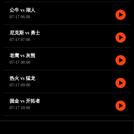
公牛 vs 湖人
07-17 06:00
尼克斯 vs 勇士
07-17 07:00
老鹰 vs 灰熊
07-17 08:00
热火 vs 猛龙
07-17 09:00
掘金 vs 开拓者
07-17 10:00